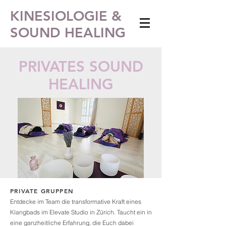
KINESIOLOGIE &
SOUND HEALING
PRIVATES SOUND
HEALING
PRIVATE GRUPPEN
Entdecke im Team die transformative Kraft eines
Klangbads im Elevate Studio in Zürich. Taucht ein in
eine ganzheitliche E
rfahrung, die Euch dabei