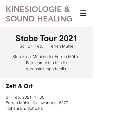
KINESIOLOGIE &
SOUND HEALING
Stobe Tour 2021
So., 07. Feb.
  |  
Ferren Mühle
Stop 3 bei Möni in der Ferren Mühle.
Bitte anmelden für die
Veranstaltungsdetails.
Zeit & Ort
07. Feb. 2021, 17:00
Ferren Mühle, Kleinwangen, 6277
Hohenrain, Schweiz