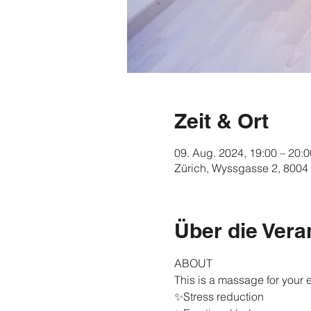
Zeit & Ort
09. Aug. 2024, 19:00 – 20:0
Zürich, Wyssgasse 2, 8004
Über die Vera
ABOUT 
This is a massage for your 
✨Stress reduction 