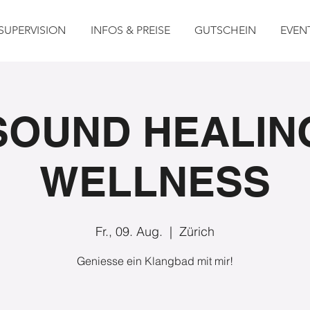
SUPERVISION
INFOS & PREISE
GUTSCHEIN
EVEN
SOUND HEALIN
WELLNESS
Fr., 09. Aug.
  |  
Zürich
Geniesse ein Klangbad mit mir!