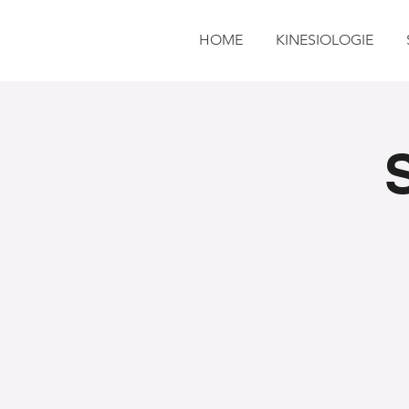
HOME
KINESIOLOGIE