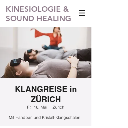
KINESIOLOGIE &
SOUND HEALING
KLANGREISE in
ZÜRICH
Fr., 16. Mai
  |  
Zürich
Mit Handpan und Kristall-Klangschalen !